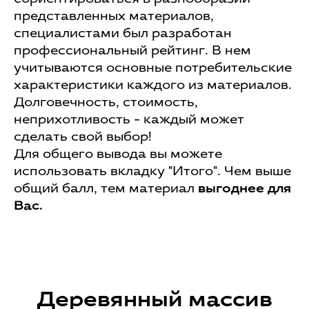
представленных материалов,
специалистами был разработан
профессиональный рейтинг. В нем
учитываются основные потребительские
характеристики каждого из материалов.
Долговечность, стоимость,
неприхотливость - каждый может
сделать свой выбор!
Для общего вывода вы можете
использовать вкладку "Итого". Чем выше
общий балл, тем материал
выгоднее для
Вас.
Деревянный массив