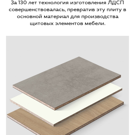
За 130 лет технология изготовления ЛДСП
совершенствовалась, превратив эту плиту в
основной материал для производства
щитовых элементов мебели.