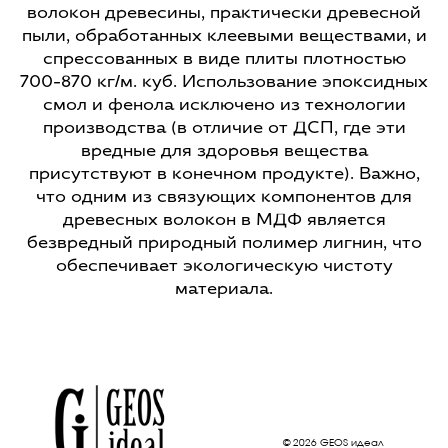
волокон древесины, практически древесной
пыли, обработанных клеевыми веществами, и
спрессованных в виде плиты плотностью
700-870 кг/м. куб. Использование эпоксидных
смол и фенола исключено из технологии
производства (в отличие от ДСП, где эти
вредные для здоровья вещества
присутствуют в конечном продукте). Важно,
что одним из связующих компонентов для
древесных волокон в МДФ является
безвредный природный полимер лигнин, что
обеспечивает экологическую чистоту
материала.
© 2026 GEOS идеал