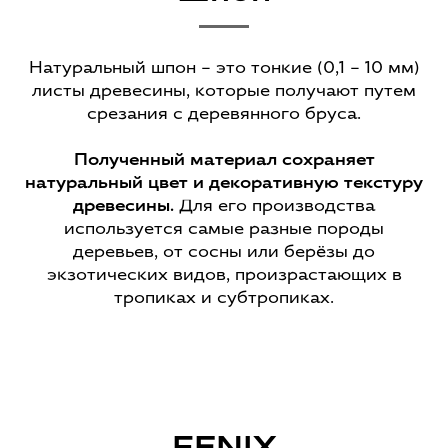
Натуральный шпон – это тонкие (0,1 – 10 мм)
листы древесины, которые получают путем
срезания с деревянного бруса.
Полученный материал сохраняет
натуральный цвет и декоративную текстуру
древесины.
Для его производства
используется самые разные породы
деревьев, от сосны или берёзы до
экзотических видов, произрастающих в
тропиках и субтропиках.
FENIX