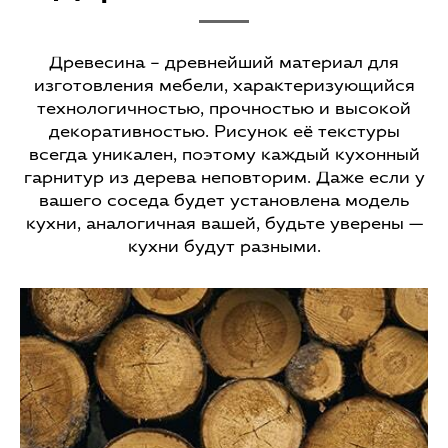
Древесина – древнейший материал для
изготовления мебели, характеризующийся
технологичностью, прочностью и высокой
декоративностью. Рисунок её текстуры
всегда уникален, поэтому каждый кухонный
гарнитур из дерева неповторим. Даже если у
вашего соседа будет установлена модель
кухни, аналогичная вашей, будьте уверены —
кухни будут разными.