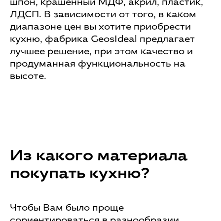
шпон, крашенный МДФ, акрил, пластик,
ЛДСП. В зависимости от того, в каком
диапазоне цен вы хотите приобрести
кухню, фабрика GeosIdeal предлагает
лучшее решение, при этом качество и
продуманная функциональность на
высоте.
Из какого материала
покупать кухню?
Чтобы Вам было проще
сориентироваться в разнообразии