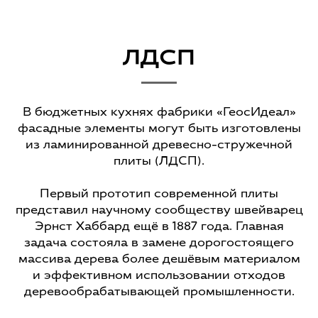
ЛДСП
В бюджетных кухнях фабрики «ГеосИдеал»
фасадные элементы могут быть изготовлены
из ламинированной древесно-стружечной
плиты (ЛДСП).
Первый прототип современной плиты
представил научному сообществу швейварец
Эрнст Хаббард ещё в 1887 года. Главная
задача состояла в замене дорогостоящего
массива дерева более дешёвым материалом
и эффективном использовании отходов
деревообрабатывающей промышленности.