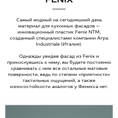
Самый модный на сегодняшний день
материал для кухонных фасадов —
инновационный пластик Fenix NTM,
созданный специалистами компании Arpa
Industriale (Италия).
Однажды увидев фасад из Fenix и
прикоснувшись к нему, вы будете постоянно
сравнивать с ним все остальные матовые
поверхности, ведь по степени «приятности»
тактильных ощущений, а также
износостойкости аналогов у Феникса нет.