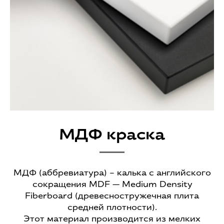
МДФ краска
МДФ (аббревиатура) – калька с английского
сокращения MDF — Medium Density
Fiberboard (древесностружечная плита
средней плотности).
Этот материал производится из мелких