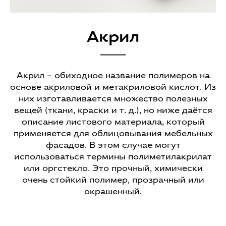
Акрил
Акрил – обиходное название полимеров на
основе акриловой и метакриловой кислот. Из
них изготавливается множество полезных
вещей (ткани, краски и т. д.), но ниже даётся
описание листового материала, который
применяется для облицовывания мебельных
фасадов. В этом случае могут
использоваться термины полиметилакрилат
или оргстекло. Это прочный, химически
очень стойкий полимер, прозрачный или
окрашенный.