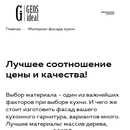
Главная
→
Материал фасада кухни
Лучшее соотношение
цены и качества!
Выбор материала – один из важнейших
факторов при выборе кухни. И чего же
стоит изготовить фасад вашего
кухонного гарнитура, вариантов много.
Лучшие материалы: массив дерева,