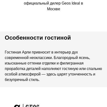
официальный дилер Geos Ideal в
Москве
Особенности гостиной
Гостиная Арли привносит в интерьер дух
современной неоклассики. Благородный ясень,
изысканные оттенки отделки и филигранная
проработка деталей наполняют гостиную или спальню
особой атмосферой — здесь царят утонченность и
безупречный стиль.