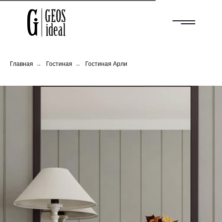
Главная
→
Гостиная
→
Гостиная Арли