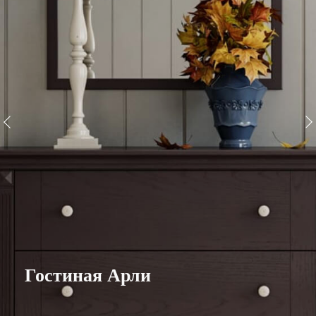
Гостиная Арли